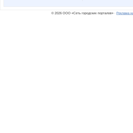
© 2026 ООО «Сеть городских порталов» ·
Реклама н